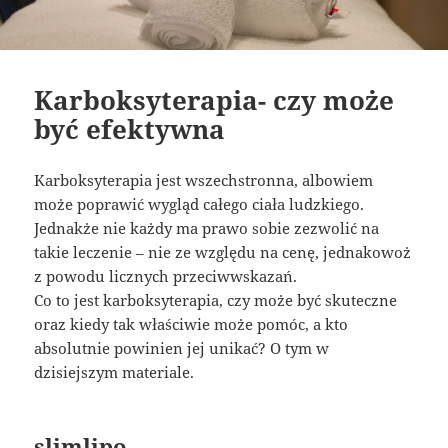
Karboksyterapia- czy może
być efektywna
Karboksyterapia jest wszechstronna, albowiem
może poprawić wygląd całego ciała ludzkiego.
Jednakże nie każdy ma prawo sobie zezwolić na
takie leczenie – nie ze względu na cenę, jednakowoż
z powodu licznych przeciwwskazań.
Co to jest karboksyterapia, czy może być skuteczne
oraz kiedy tak właściwie może pomóc, a kto
absolutnie powinien jej unikać? O tym w
dzisiejszym materiale.
slimlipo