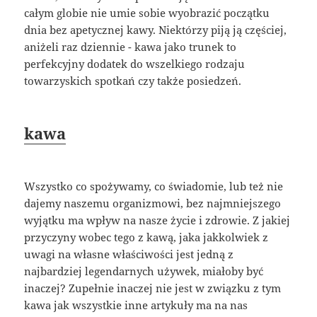
całym globie nie umie sobie wyobrazić początku
dnia bez apetycznej kawy. Niektórzy piją ją częściej,
aniżeli raz dziennie - kawa jako trunek to
perfekcyjny dodatek do wszelkiego rodzaju
towarzyskich spotkań czy także posiedzeń.
kawa
Wszystko co spożywamy, co świadomie, lub też nie
dajemy naszemu organizmowi, bez najmniejszego
wyjątku ma wpływ na nasze życie i zdrowie. Z jakiej
przyczyny wobec tego z kawą, jaka jakkolwiek z
uwagi na własne właściwości jest jedną z
najbardziej legendarnych używek, miałoby być
inaczej? Zupełnie inaczej nie jest w związku z tym
kawa jak wszystkie inne artykuły ma na nas