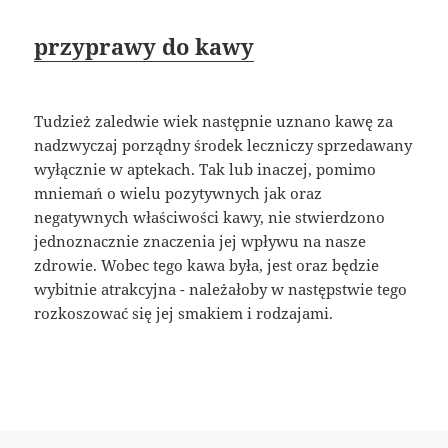
przyprawy do kawy
Tudzież zaledwie wiek następnie uznano kawę za
nadzwyczaj porządny środek leczniczy sprzedawany
wyłącznie w aptekach. Tak lub inaczej, pomimo
mniemań o wielu pozytywnych jak oraz
negatywnych właściwości kawy, nie stwierdzono
jednoznacznie znaczenia jej wpływu na nasze
zdrowie. Wobec tego kawa była, jest oraz będzie
wybitnie atrakcyjna - należałoby w następstwie tego
rozkoszować się jej smakiem i rodzajami.