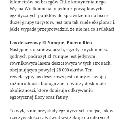
kilometrów od brzegów Chile kontynentalnego.
Wyspa Wielkanocna to jedno z początkowych
egzotycznych punktów do sprawdzenia na liście
dużej grupy turystów. Jest tam tak wiele eksploracji,
jakie wypada przeprowadzić, że nie ma co zwlekać!
Las deszczowy El Yunque, Puerto Rico
Następne z olśniewających, egzotycznych miejsc
godnych podróży! El Yunque jest jedynym
równikowym lasem deszczowym w tych stronach,
obejmującym powyżej 28 000 akrów. Ten
rewelacyjny las deszczowy jest znany ze swojej
różnorodności biologicznej i tworzy doskonałe
okoliczności, które dopisują odkrywaniu
egzotycznej flory oraz fauny.
To wyłącznie przykłady egzotycznych miejsc, tak w
rzeczywistości cały świat wyczekuje na odkrycie!