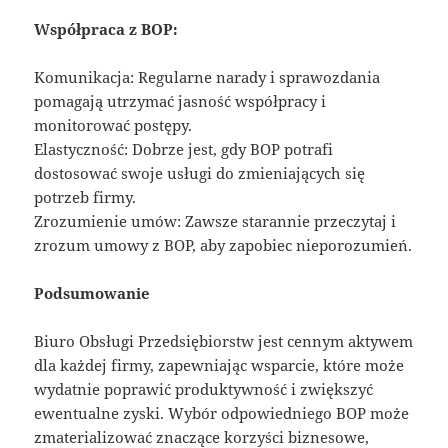
Współpraca z BOP:
Komunikacja: Regularne narady i sprawozdania
pomagają utrzymać jasność współpracy i
monitorować postępy.
Elastyczność: Dobrze jest, gdy BOP potrafi
dostosować swoje usługi do zmieniających się
potrzeb firmy.
Zrozumienie umów: Zawsze starannie przeczytaj i
zrozum umowy z BOP, aby zapobiec nieporozumień.
Podsumowanie
Biuro Obsługi Przedsiębiorstw jest cennym aktywem
dla każdej firmy, zapewniając wsparcie, które może
wydatnie poprawić produktywność i zwiększyć
ewentualne zyski. Wybór odpowiedniego BOP może
zmaterializować znaczące korzyści biznesowe,