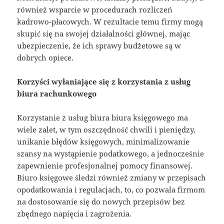
również wsparcie w procedurach rozliczeń
kadrowo-płacowych. W rezultacie temu firmy mogą
skupić się na swojej działalności głównej, mając
ubezpieczenie, że ich sprawy budżetowe są w
dobrych opiece.
Korzyści wyłaniające się z korzystania z usług
biura rachunkowego
Korzystanie z usług biura biura księgowego ma
wiele zalet, w tym oszczędność chwili i pieniędzy,
unikanie błędów księgowych, minimalizowanie
szansy na wystąpienie podatkowego, a jednocześnie
zapewnienie profesjonalnej pomocy finansowej.
Biuro księgowe śledzi również zmiany w przepisach
opodatkowania i regulacjach, to, co pozwala firmom
na dostosowanie się do nowych przepisów bez
zbędnego napięcia i zagrożenia.