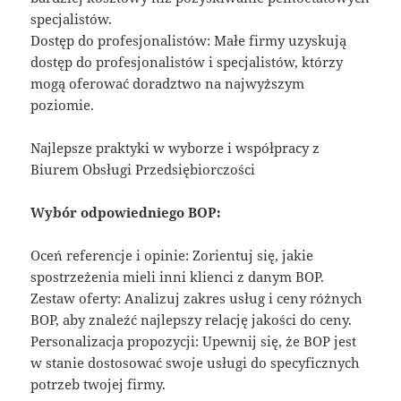
specjalistów.
Dostęp do profesjonalistów: Małe firmy uzyskują
dostęp do profesjonalistów i specjalistów, którzy
mogą oferować doradztwo na najwyższym
poziomie.
Najlepsze praktyki w wyborze i współpracy z
Biurem Obsługi Przedsiębiorczości
Wybór odpowiedniego BOP:
Oceń referencje i opinie: Zorientuj się, jakie
spostrzeżenia mieli inni klienci z danym BOP.
Zestaw oferty: Analizuj zakres usług i ceny różnych
BOP, aby znaleźć najlepszy relację jakości do ceny.
Personalizacja propozycji: Upewnij się, że BOP jest
w stanie dostosować swoje usługi do specyficznych
potrzeb twojej firmy.