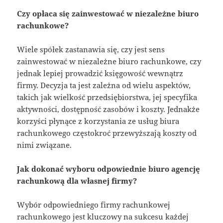
Czy opłaca się zainwestować w niezależne biuro
rachunkowe?
Wiele spółek zastanawia się, czy jest sens
zainwestować w niezależne biuro rachunkowe, czy
jednak lepiej prowadzić księgowość wewnątrz
firmy. Decyzja ta jest zależna od wielu aspektów,
takich jak wielkość przedsiębiorstwa, jej specyfika
aktywności, dostępność zasobów i koszty. Jednakże
korzyści płynące z korzystania ze usług biura
rachunkowego częstokroć przewyższają koszty od
nimi związane.
Jak dokonać wyboru odpowiednie biuro agencję
rachunkową dla własnej firmy?
Wybór odpowiedniego firmy rachunkowej
rachunkowego jest kluczowy na sukcesu każdej