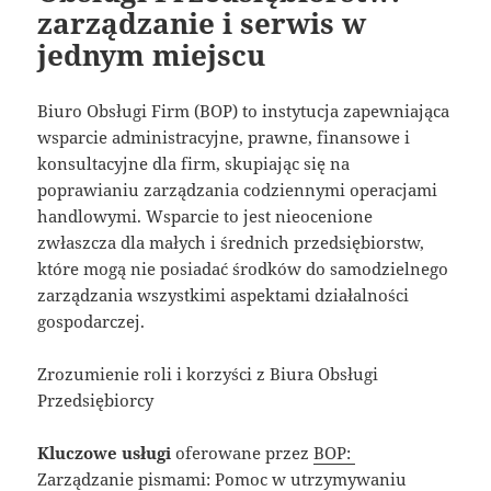
zarządzanie i serwis w
jednym miejscu
Biuro Obsługi Firm (BOP) to instytucja zapewniająca
wsparcie administracyjne, prawne, finansowe i
konsultacyjne dla firm, skupiając się na
poprawianiu zarządzania codziennymi operacjami
handlowymi. Wsparcie to jest nieocenione
zwłaszcza dla małych i średnich przedsiębiorstw,
które mogą nie posiadać środków do samodzielnego
zarządzania wszystkimi aspektami działalności
gospodarczej.
Zrozumienie roli i korzyści z Biura Obsługi
Przedsiębiorcy
Kluczowe usługi
oferowane przez
BOP:
Zarządzanie pismami: Pomoc w utrzymywaniu