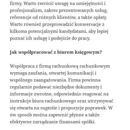
firmy. Warto zwrócić uwagę na umiejętności i
profesjonalizm, zakres prezentowanych usług,
referencje od różnych klientów, a także opłaty.
Warto również przeprowadzić konwersacje z
kilkoma potencjalnymi kandydatami, aby lepiej
poznać ich usługę i podejście do pracy.
Jak współpracować z biurem księgowym?
Współpraca z firmą rachunkową rachunkowym
wymaga zaufania, otwartej komunikacji i
wspólnego zaangażowania. Firma powinna
regularnie podawać niezbędne dokumenty i
informacje zwrotne, odpowiednio reagować na
instrukcje biura rachunkowego oraz utrzymywać
się otwarta na sugestie i propozycje poprawek. W
ów sposób można zapewnić płynne a także
efektywne zarządzanie finansami spółki.