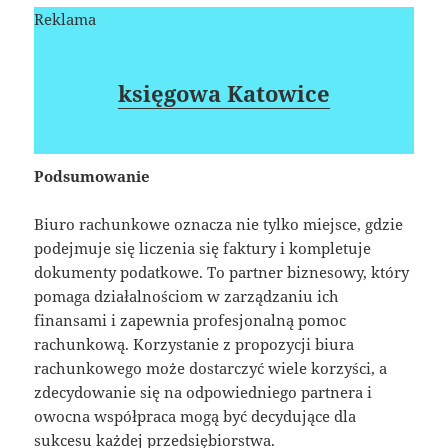
Reklama
księgowa Katowice
Podsumowanie
Biuro rachunkowe oznacza nie tylko miejsce, gdzie
podejmuje się liczenia się faktury i kompletuje
dokumenty podatkowe. To partner biznesowy, który
pomaga działalnościom w zarządzaniu ich
finansami i zapewnia profesjonalną pomoc
rachunkową. Korzystanie z propozycji biura
rachunkowego może dostarczyć wiele korzyści, a
zdecydowanie się na odpowiedniego partnera i
owocna współpraca mogą być decydujące dla
sukcesu każdej przedsiębiorstwa.