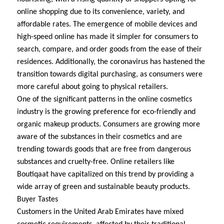
online shopping due to its convenience, variety, and
affordable rates. The emergence of mobile devices and
high-speed online has made it simpler for consumers to
search, compare, and order goods from the ease of their
residences. Additionally, the coronavirus has hastened the
transition towards digital purchasing, as consumers were
more careful about going to physical retailers.
One of the significant patterns in the online cosmetics
industry is the growing preference for eco-friendly and
organic makeup products. Consumers are growing more
aware of the substances in their cosmetics and are
trending towards goods that are free from dangerous
substances and cruelty-free. Online retailers like
Boutiqaat have capitalized on this trend by providing a
wide array of green and sustainable beauty products.
Buyer Tastes
Customers in the United Arab Emirates have mixed