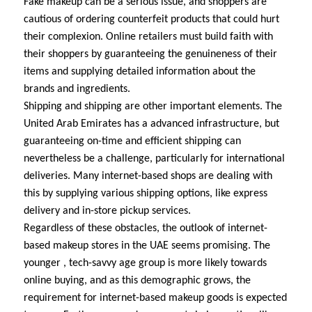
Fake makeup can be a serious issue, and shoppers are
cautious of ordering counterfeit products that could hurt
their complexion. Online retailers must build faith with
their shoppers by guaranteeing the genuineness of their
items and supplying detailed information about the
brands and ingredients.
Shipping and shipping are other important elements. The
United Arab Emirates has a advanced infrastructure, but
guaranteeing on-time and efficient shipping can
nevertheless be a challenge, particularly for international
deliveries. Many internet-based shops are dealing with
this by supplying various shipping options, like express
delivery and in-store pickup services.
Regardless of these obstacles, the outlook of internet-
based makeup stores in the UAE seems promising. The
younger , tech-savvy age group is more likely towards
online buying, and as this demographic grows, the
requirement for internet-based makeup goods is expected