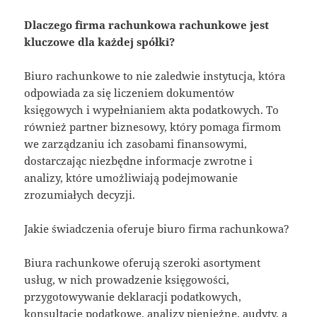
Dlaczego firma rachunkowa rachunkowe jest
kluczowe dla każdej spółki?
Biuro rachunkowe to nie zaledwie instytucja, która
odpowiada za się liczeniem dokumentów
księgowych i wypełnianiem akta podatkowych. To
również partner biznesowy, który pomaga firmom
we zarządzaniu ich zasobami finansowymi,
dostarczając niezbędne informacje zwrotne i
analizy, które umożliwiają podejmowanie
zrozumiałych decyzji.
Jakie świadczenia oferuje biuro firma rachunkowa?
Biura rachunkowe oferują szeroki asortyment
usług, w nich prowadzenie księgowości,
przygotowywanie deklaracji podatkowych,
konsultacje podatkowe, analizy pieniężne, audyty, a