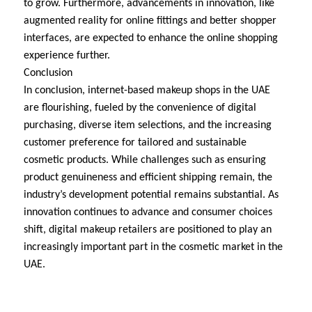
to grow. Furthermore, advancements in innovation, like
augmented reality for online fittings and better shopper
interfaces, are expected to enhance the online shopping
experience further.
Conclusion
In conclusion, internet-based makeup shops in the UAE
are flourishing, fueled by the convenience of digital
purchasing, diverse item selections, and the increasing
customer preference for tailored and sustainable
cosmetic products. While challenges such as ensuring
product genuineness and efficient shipping remain, the
industry’s development potential remains substantial. As
innovation continues to advance and consumer choices
shift, digital makeup retailers are positioned to play an
increasingly important part in the cosmetic market in the
UAE.