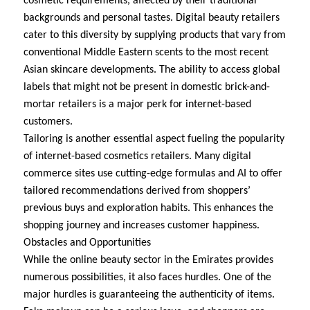
cosmetic requirements, affected by their traditional
backgrounds and personal tastes. Digital beauty retailers
cater to this diversity by supplying products that vary from
conventional Middle Eastern scents to the most recent
Asian skincare developments. The ability to access global
labels that might not be present in domestic brick-and-
mortar retailers is a major perk for internet-based
customers.
Tailoring is another essential aspect fueling the popularity
of internet-based cosmetics retailers. Many digital
commerce sites use cutting-edge formulas and AI to offer
tailored recommendations derived from shoppers’
previous buys and exploration habits. This enhances the
shopping journey and increases customer happiness.
Obstacles and Opportunities
While the online beauty sector in the Emirates provides
numerous possibilities, it also faces hurdles. One of the
major hurdles is guaranteeing the authenticity of items.