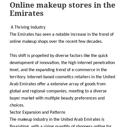
Online makeup stores in the
Emirates
A Thriving Industry
The Emirates has seen a notable increase in the trend of
online makeup shops over the recent few decades.
This shift is propelled by diverse factors like the quick
development of innovation, the high internet penetration
level, and the expanding trend of e-commerce in the
territory. Internet-based cosmetics retailers in the United
Arab Emirates offer a extensive array of goods from
global and regional companies, meeting to a diverse
buyer market with multiple beauty preferences and
choices.
Sector Expansion and Patterns
The makeup industry in the United Arab Emirates is
flourishing, with a rising quantity of shoppers opting for